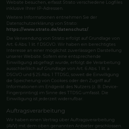
Website besuchen, erfasst Strato verschiedene Logfiles
inklusive Ihrer IP-Adressen.
Weitere Informationen entnehmen Sie der
Datenschutzerklärung von Strato:
https://www.strato.de/datenschutz/
.
Die Verwendung von Strato erfolgt auf Grundlage von
Art. 6 Abs. 1 lit. f DSGVO. Wir haben ein berechtigtes
Interesse an einer möglichst zuverlässigen Darstellung
unserer Website. Sofern eine entsprechende
Einwilligung abgefragt wurde, erfolgt die Verarbeitung
ausschließlich auf Grundlage von Art. 6 Abs. 1 lit. a
DSGVO und § 25 Abs. 1 TTDSG, soweit die Einwilligung
die Speicherung von Cookies oder den Zugriff auf
Informationen im Endgerät des Nutzers (z. B. Device-
Fingerprinting) im Sinne des TTDSG umfasst. Die
Einwilligung ist jederzeit widerrufbar.
Auftragsverarbeitung
Wir haben einen Vertrag über Auftragsverarbeitung
(AVV) mit dem oben genannten Anbieter geschlossen.