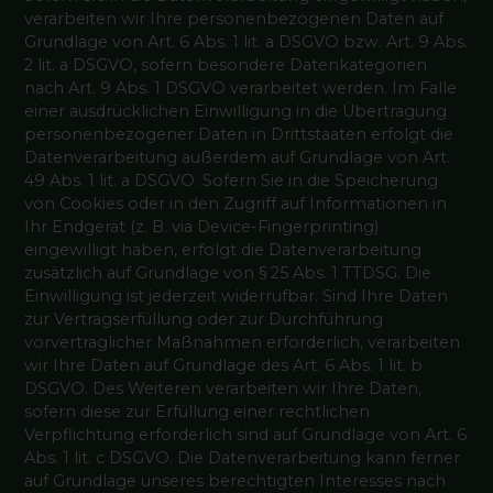
verarbeiten wir Ihre personenbezogenen Daten auf
Grundlage von Art. 6 Abs. 1 lit. a DSGVO bzw. Art. 9 Abs.
2 lit. a DSGVO, sofern besondere Datenkategorien
nach Art. 9 Abs. 1 DSGVO verarbeitet werden. Im Falle
einer ausdrücklichen Einwilligung in die Übertragung
personenbezogener Daten in Drittstaaten erfolgt die
Datenverarbeitung außerdem auf Grundlage von Art.
49 Abs. 1 lit. a DSGVO. Sofern Sie in die Speicherung
von Cookies oder in den Zugriff auf Informationen in
Ihr Endgerät (z. B. via Device-Fingerprinting)
eingewilligt haben, erfolgt die Datenverarbeitung
zusätzlich auf Grundlage von § 25 Abs. 1 TTDSG. Die
Einwilligung ist jederzeit widerrufbar. Sind Ihre Daten
zur Vertragserfüllung oder zur Durchführung
vorvertraglicher Maßnahmen erforderlich, verarbeiten
wir Ihre Daten auf Grundlage des Art. 6 Abs. 1 lit. b
DSGVO. Des Weiteren verarbeiten wir Ihre Daten,
sofern diese zur Erfüllung einer rechtlichen
Verpflichtung erforderlich sind auf Grundlage von Art. 6
Abs. 1 lit. c DSGVO. Die Datenverarbeitung kann ferner
auf Grundlage unseres berechtigten Interesses nach