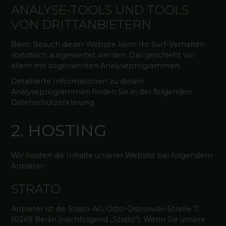
ANALYSE-TOOLS UND TOOLS
VON DRITT­ANBIETERN
Beim Besuch dieser Website kann Ihr Surf-Verhalten
statistisch ausgewertet werden. Das geschieht vor
allem mit sogenannten Analyseprogrammen.
Detaillierte Informationen zu diesen
Analyseprogrammen finden Sie in der folgenden
Datenschutzerklärung.
2. HOSTING
Wir hosten die Inhalte unserer Website bei folgendem
Anbieter:
STRATO
Anbieter ist die Strato AG, Otto-Ostrowski-Straße 7,
10249 Berlin (nachfolgend „Strato“). Wenn Sie unsere