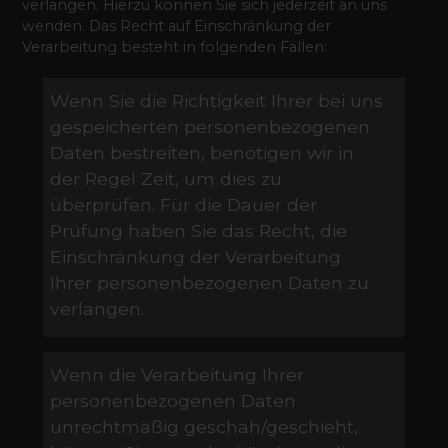
verlangen. Hierzu können Sie sich jederzeit an uns
wenden. Das Recht auf Einschränkung der
Verarbeitung besteht in folgenden Fällen:
Wenn Sie die Richtigkeit Ihrer bei uns
gespeicherten personenbezogenen
Daten bestreiten, benötigen wir in
der Regel Zeit, um dies zu
überprüfen. Für die Dauer der
Prüfung haben Sie das Recht, die
Einschränkung der Verarbeitung
Ihrer personenbezogenen Daten zu
verlangen.
Wenn die Verarbeitung Ihrer
personenbezogenen Daten
unrechtmäßig geschah/geschieht,