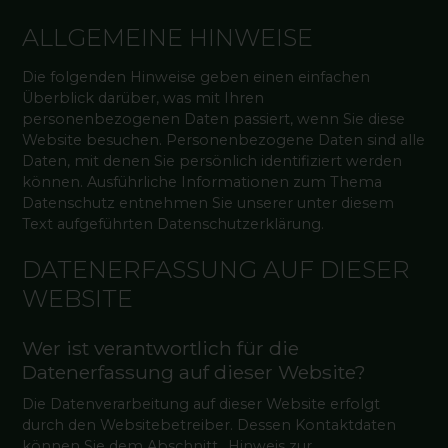
ALLGEMEINE HINWEISE
Die folgenden Hinweise geben einen einfachen
Überblick darüber, was mit Ihren
personenbezogenen Daten passiert, wenn Sie diese
Website besuchen. Personenbezogene Daten sind alle
Daten, mit denen Sie persönlich identifiziert werden
können. Ausführliche Informationen zum Thema
Datenschutz entnehmen Sie unserer unter diesem
Text aufgeführten Datenschutzerklärung.
DATENERFASSUNG AUF DIESER
WEBSITE
Wer ist verantwortlich für die
Datenerfassung auf dieser Website?
Die Datenverarbeitung auf dieser Website erfolgt
durch den Websitebetreiber. Dessen Kontaktdaten
können Sie dem Abschnitt „Hinweis zur