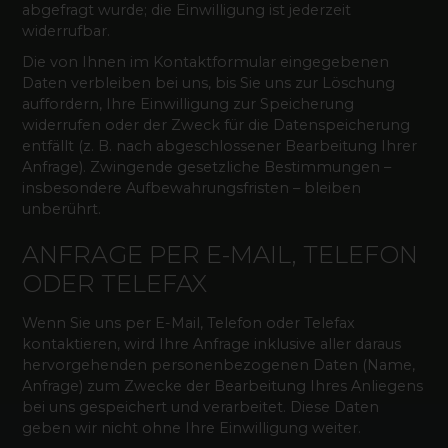
abgefragt wurde; die Einwilligung ist jederzeit
widerrufbar.
Die von Ihnen im Kontaktformular eingegebenen
Daten verbleiben bei uns, bis Sie uns zur Löschung
auffordern, Ihre Einwilligung zur Speicherung
widerrufen oder der Zweck für die Datenspeicherung
entfällt (z. B. nach abgeschlossener Bearbeitung Ihrer
Anfrage). Zwingende gesetzliche Bestimmungen –
insbesondere Aufbewahrungsfristen – bleiben
unberührt.
ANFRAGE PER E-MAIL, TELEFON
ODER TELEFAX
Wenn Sie uns per E-Mail, Telefon oder Telefax
kontaktieren, wird Ihre Anfrage inklusive aller daraus
hervorgehenden personenbezogenen Daten (Name,
Anfrage) zum Zwecke der Bearbeitung Ihres Anliegens
bei uns gespeichert und verarbeitet. Diese Daten
geben wir nicht ohne Ihre Einwilligung weiter.