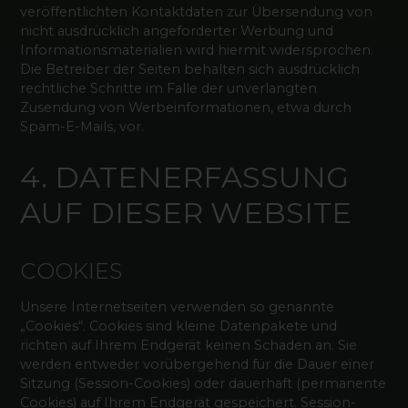
veröffentlichten Kontaktdaten zur Übersendung von
nicht ausdrücklich angeforderter Werbung und
Informationsmaterialien wird hiermit widersprochen.
Die Betreiber der Seiten behalten sich ausdrücklich
rechtliche Schritte im Falle der unverlangten
Zusendung von Werbeinformationen, etwa durch
Spam-E-Mails, vor.
4. DATENERFASSUNG
AUF DIESER WEBSITE
COOKIES
Unsere Internetseiten verwenden so genannte
„Cookies“. Cookies sind kleine Datenpakete und
richten auf Ihrem Endgerät keinen Schaden an. Sie
werden entweder vorübergehend für die Dauer einer
Sitzung (Session-Cookies) oder dauerhaft (permanente
Cookies) auf Ihrem Endgerät gespeichert. Session-