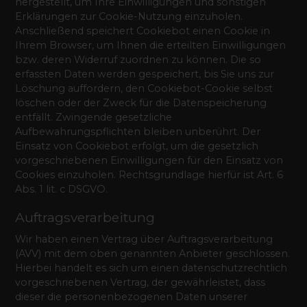
hergestellt, um Ihre Einwilligungen und sonstigen
Erklärungen zur Cookie-Nutzung einzuholen.
Anschließend speichert Cookiebot einen Cookie in
Ihrem Browser, um Ihnen die erteilten Einwilligungen
bzw. deren Widerruf zuordnen zu können. Die so
erfassten Daten werden gespeichert, bis Sie uns zur
Löschung auffordern, den Cookiebot-Cookie selbst
löschen oder der Zweck für die Datenspeicherung
entfällt. Zwingende gesetzliche
Aufbewahrungspflichten bleiben unberührt. Der
Einsatz von Cookiebot erfolgt, um die gesetzlich
vorgeschriebenen Einwilligungen für den Einsatz von
Cookies einzuholen. Rechtsgrundlage hierfür ist Art. 6
Abs. 1 lit. c DSGVO.
Auftragsverarbeitung
Wir haben einen Vertrag über Auftragsverarbeitung
(AVV) mit dem oben genannten Anbieter geschlossen.
Hierbei handelt es sich um einen datenschutzrechtlich
vorgeschriebenen Vertrag, der gewährleistet, dass
dieser die personenbezogenen Daten unserer