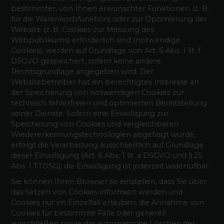
bestimmter, von Ihnen erwünschter Funktionen (z. B.
für die Warenkorbfunktion) oder zur Optimierung der
Website (z. B. Cookies zur Messung des
Webpublikums) erforderlich sind (notwendige
Cookies), werden auf Grundlage von Art. 6 Abs. 1 lit. f
DSGVO gespeichert, sofern keine andere
Rechtsgrundlage angegeben wird. Der
Websitebetreiber hat ein berechtigtes Interesse an
der Speicherung von notwendigen Cookies zur
technisch fehlerfreien und optimierten Bereitstellung
seiner Dienste. Sofern eine Einwilligung zur
Speicherung von Cookies und vergleichbaren
Wiedererkennungstechnologien abgefragt wurde,
erfolgt die Verarbeitung ausschließlich auf Grundlage
dieser Einwilligung (Art. 6 Abs. 1 lit. a DSGVO und § 25
Abs. 1 TTDSG); die Einwilligung ist jederzeit widerrufbar.
Sie können Ihren Browser so einstellen, dass Sie über
das Setzen von Cookies informiert werden und
Cookies nur im Einzelfall erlauben, die Annahme von
Cookies für bestimmte Fälle oder generell
ausschließen sowie das automatische Löschen der