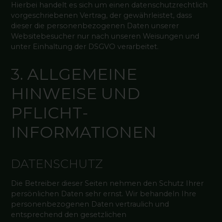
Hierbei handelt es sich um einen datenschutzrechtlich
vorgeschriebenen Vertrag, der gewährleistet, dass
dieser die personenbezogenen Daten unserer
Websitebesucher nur nach unseren Weisungen und
unter Einhaltung der DSGVO verarbeitet.
3. ALLGEMEINE
HINWEISE UND
PFLICHT­
INFORMATIONEN
DATENSCHUTZ
Die Betreiber dieser Seiten nehmen den Schutz Ihrer
persönlichen Daten sehr ernst. Wir behandeln Ihre
personenbezogenen Daten vertraulich und
entsprechend den gesetzlichen