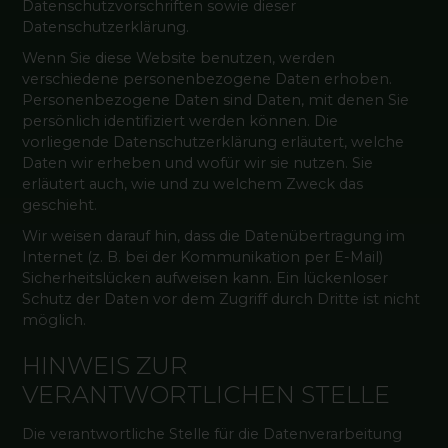
Datenschutzvorschriften sowie dieser
Datenschutzerklärung.
Wenn Sie diese Website benutzen, werden
verschiedene personenbezogene Daten erhoben.
Personenbezogene Daten sind Daten, mit denen Sie
persönlich identifiziert werden können. Die
vorliegende Datenschutzerklärung erläutert, welche
Daten wir erheben und wofür wir sie nutzen. Sie
erläutert auch, wie und zu welchem Zweck das
geschieht.
Wir weisen darauf hin, dass die Datenübertragung im
Internet (z. B. bei der Kommunikation per E-Mail)
Sicherheitslücken aufweisen kann. Ein lückenloser
Schutz der Daten vor dem Zugriff durch Dritte ist nicht
möglich.
HINWEIS ZUR
VERANTWORTLICHEN STELLE
Die verantwortliche Stelle für die Datenverarbeitung