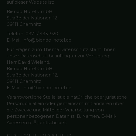
auf dieser Website ist:
Biendo Hotel GmbH
Straße der Nationen 12
09111 Chemnitz
Telefon: 0371 / 4331920
E-Mail: info@biendo-hotel.de
Für Fragen zum Thema Datenschutz steht Ihnen
unser Datenschutzbeauftragter zur Verfügung:
Herr David Wieland,
Biendo Hotel GmbH,
Straße der Nationen 12,
09111 Chemnitz
E-Mail: info@biendo-hotel.de
Verantwortliche Stelle ist die natürliche oder juristische
Person, die allein oder gemeinsam mit anderen über
die Zwecke und Mittel der Verarbeitung von
personenbezogenen Daten (z. B. Namen, E-Mail-
Adressen o. Ä.) entscheidet.