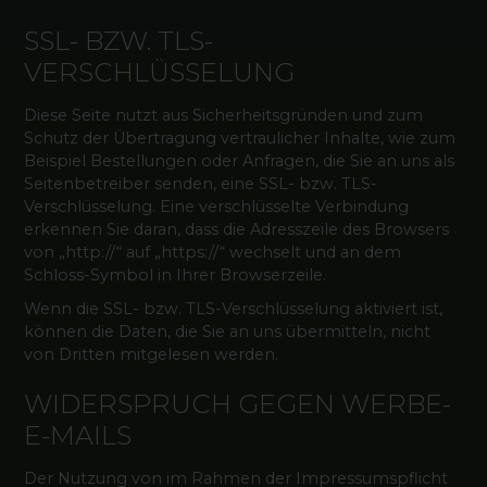
SSL- BZW. TLS-
VERSCHLÜSSELUNG
Diese Seite nutzt aus Sicherheitsgründen und zum
Schutz der Übertragung vertraulicher Inhalte, wie zum
Beispiel Bestellungen oder Anfragen, die Sie an uns als
Seitenbetreiber senden, eine SSL- bzw. TLS-
Verschlüsselung. Eine verschlüsselte Verbindung
erkennen Sie daran, dass die Adresszeile des Browsers
von „http://“ auf „https://“ wechselt und an dem
Schloss-Symbol in Ihrer Browserzeile.
Wenn die SSL- bzw. TLS-Verschlüsselung aktiviert ist,
können die Daten, die Sie an uns übermitteln, nicht
von Dritten mitgelesen werden.
WIDERSPRUCH GEGEN WERBE-
E-MAILS
Der Nutzung von im Rahmen der Impressumspflicht