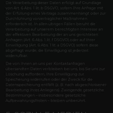
Die Verarbeitung dieser Daten erfolgt auf Grundlage
von Art. 6 Abs. 1 lit. b DSGVO, sofern Ihre Anfrage mit
der Erfüllung eines Vertrags zusammenhängt oder zur
Durchführung vorvertraglicher Maßnahmen
erforderlich ist. In allen übrigen Fällen beruht die
Verarbeitung auf unserem berechtigten Interesse an
der effektiven Bearbeitung der an uns gerichteten
Anfragen (Art. 6 Abs. 1 lit. f DSGVO) oder auf Ihrer
Einwilligung (Art. 6 Abs. 1 lit. a DSGVO) sofern diese
abgefragt wurde; die Einwilligung ist jederzeit
widerrufbar.
Die von Ihnen an uns per Kontaktanfragen
übersandten Daten verbleiben bei uns, bis Sie uns zur
Löschung auffordern, Ihre Einwilligung zur
Speicherung widerrufen oder der Zweck für die
Datenspeicherung entfällt (z. B. nach abgeschlossener
Bearbeitung Ihres Anliegens). Zwingende gesetzliche
Bestimmungen – insbesondere gesetzliche
Aufbewahrungsfristen – bleiben unberührt.