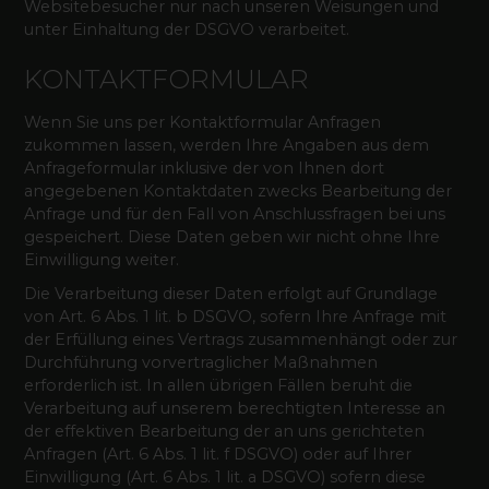
Websitebesucher nur nach unseren Weisungen und
unter Einhaltung der DSGVO verarbeitet.
KONTAKTFORMULAR
Wenn Sie uns per Kontaktformular Anfragen
zukommen lassen, werden Ihre Angaben aus dem
Anfrageformular inklusive der von Ihnen dort
angegebenen Kontaktdaten zwecks Bearbeitung der
Anfrage und für den Fall von Anschlussfragen bei uns
gespeichert. Diese Daten geben wir nicht ohne Ihre
Einwilligung weiter.
Die Verarbeitung dieser Daten erfolgt auf Grundlage
von Art. 6 Abs. 1 lit. b DSGVO, sofern Ihre Anfrage mit
der Erfüllung eines Vertrags zusammenhängt oder zur
Durchführung vorvertraglicher Maßnahmen
erforderlich ist. In allen übrigen Fällen beruht die
Verarbeitung auf unserem berechtigten Interesse an
der effektiven Bearbeitung der an uns gerichteten
Anfragen (Art. 6 Abs. 1 lit. f DSGVO) oder auf Ihrer
Einwilligung (Art. 6 Abs. 1 lit. a DSGVO) sofern diese