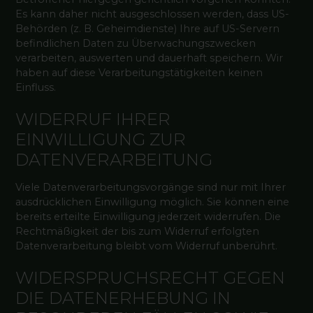
Es kann daher nicht ausgeschlossen werden, dass US-
Behörden (z. B. Geheimdienste) Ihre auf US-Servern
befindlichen Daten zu Überwachungszwecken
verarbeiten, auswerten und dauerhaft speichern. Wir
haben auf diese Verarbeitungstätigkeiten keinen
Einfluss.
WIDERRUF IHRER
EINWILLIGUNG ZUR
DATENVERARBEITUNG
Viele Datenverarbeitungsvorgänge sind nur mit Ihrer
ausdrücklichen Einwilligung möglich. Sie können eine
bereits erteilte Einwilligung jederzeit widerrufen. Die
Rechtmäßigkeit der bis zum Widerruf erfolgten
Datenverarbeitung bleibt vom Widerruf unberührt.
WIDERSPRUCHSRECHT GEGEN
DIE DATENERHEBUNG IN