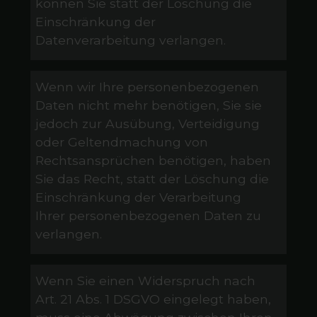
können Sie statt der Löschung die
Einschränkung der
Datenverarbeitung verlangen.
Wenn wir Ihre personenbezogenen
Daten nicht mehr benötigen, Sie sie
jedoch zur Ausübung, Verteidigung
oder Geltendmachung von
Rechtsansprüchen benötigen, haben
Sie das Recht, statt der Löschung die
Einschränkung der Verarbeitung
Ihrer personenbezogenen Daten zu
verlangen.
Wenn Sie einen Widerspruch nach
Art. 21 Abs. 1 DSGVO eingelegt haben,