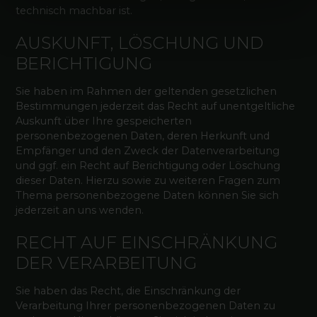
technisch machbar ist.
AUSKUNFT, LÖSCHUNG UND
BERICHTIGUNG
Sie haben im Rahmen der geltenden gesetzlichen
Bestimmungen jederzeit das Recht auf unentgeltliche
Auskunft über Ihre gespeicherten
personenbezogenen Daten, deren Herkunft und
Empfänger und den Zweck der Datenverarbeitung
und ggf. ein Recht auf Berichtigung oder Löschung
dieser Daten. Hierzu sowie zu weiteren Fragen zum
Thema personenbezogene Daten können Sie sich
jederzeit an uns wenden.
RECHT AUF EINSCHRÄNKUNG
DER VERARBEITUNG
Sie haben das Recht, die Einschränkung der
Verarbeitung Ihrer personenbezogenen Daten zu