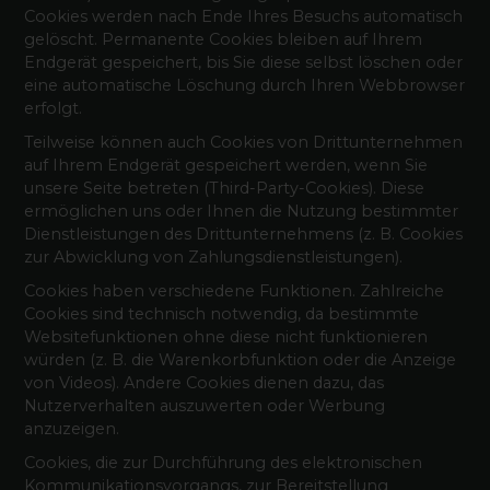
Cookies werden nach Ende Ihres Besuchs automatisch
gelöscht. Permanente Cookies bleiben auf Ihrem
Endgerät gespeichert, bis Sie diese selbst löschen oder
eine automatische Löschung durch Ihren Webbrowser
erfolgt.
Teilweise können auch Cookies von Drittunternehmen
auf Ihrem Endgerät gespeichert werden, wenn Sie
unsere Seite betreten (Third-Party-Cookies). Diese
ermöglichen uns oder Ihnen die Nutzung bestimmter
Dienstleistungen des Drittunternehmens (z. B. Cookies
zur Abwicklung von Zahlungsdienstleistungen).
Cookies haben verschiedene Funktionen. Zahlreiche
Cookies sind technisch notwendig, da bestimmte
Websitefunktionen ohne diese nicht funktionieren
würden (z. B. die Warenkorbfunktion oder die Anzeige
von Videos). Andere Cookies dienen dazu, das
Nutzerverhalten auszuwerten oder Werbung
anzuzeigen.
Cookies, die zur Durchführung des elektronischen
Kommunikationsvorgangs, zur Bereitstellung