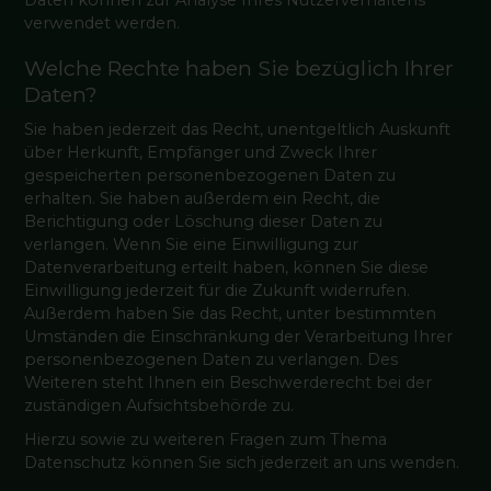
Daten können zur Analyse Ihres Nutzerverhaltens
verwendet werden.
Welche Rechte haben Sie bezüglich Ihrer
Daten?
Sie haben jederzeit das Recht, unentgeltlich Auskunft
über Herkunft, Empfänger und Zweck Ihrer
gespeicherten personenbezogenen Daten zu
erhalten. Sie haben außerdem ein Recht, die
Berichtigung oder Löschung dieser Daten zu
verlangen. Wenn Sie eine Einwilligung zur
Datenverarbeitung erteilt haben, können Sie diese
Einwilligung jederzeit für die Zukunft widerrufen.
Außerdem haben Sie das Recht, unter bestimmten
Umständen die Einschränkung der Verarbeitung Ihrer
personenbezogenen Daten zu verlangen. Des
Weiteren steht Ihnen ein Beschwerderecht bei der
zuständigen Aufsichtsbehörde zu.
Hierzu sowie zu weiteren Fragen zum Thema
Datenschutz können Sie sich jederzeit an uns wenden.