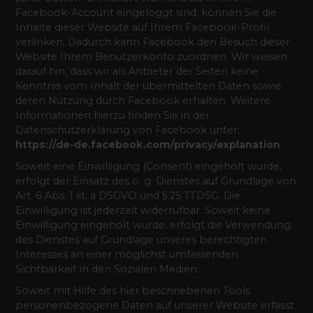
Facebook-Account eingeloggt sind, können Sie die
Inhalte dieser Website auf Ihrem Facebook-Profil
verlinken. Dadurch kann Facebook den Besuch dieser
Website Ihrem Benutzerkonto zuordnen. Wir weisen
darauf hin, dass wir als Anbieter der Seiten keine
Kenntnis vom Inhalt der übermittelten Daten sowie
deren Nutzung durch Facebook erhalten. Weitere
Informationen hierzu finden Sie in der
Datenschutzerklärung von Facebook unter:
https://de-de.facebook.com/privacy/explanation
.
Soweit eine Einwilligung (Consent) eingeholt wurde,
erfolgt der Einsatz des o. g. Dienstes auf Grundlage von
Art. 6 Abs. 1 lit. a DSGVO und § 25 TTDSG. Die
Einwilligung ist jederzeit widerrufbar. Soweit keine
Einwilligung eingeholt wurde, erfolgt die Verwendung
des Dienstes auf Grundlage unseres berechtigten
Interesses an einer möglichst umfassenden
Sichtbarkeit in den Sozialen Medien.
Soweit mit Hilfe des hier beschriebenen Tools
personenbezogene Daten auf unserer Website erfasst