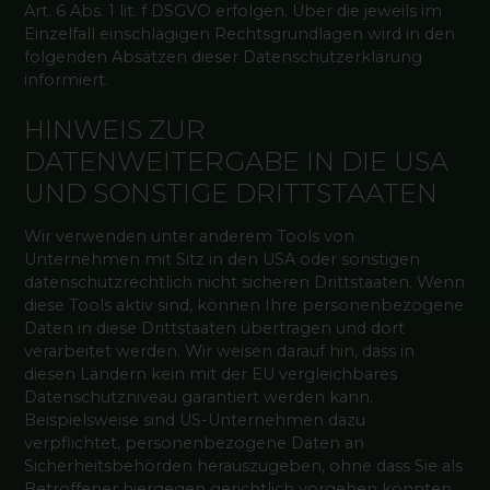
Art. 6 Abs. 1 lit. f DSGVO erfolgen. Über die jeweils im
Einzelfall einschlägigen Rechtsgrundlagen wird in den
folgenden Absätzen dieser Datenschutzerklärung
informiert.
HINWEIS ZUR
DATENWEITERGABE IN DIE USA
UND SONSTIGE DRITTSTAATEN
Wir verwenden unter anderem Tools von
Unternehmen mit Sitz in den USA oder sonstigen
datenschutzrechtlich nicht sicheren Drittstaaten. Wenn
diese Tools aktiv sind, können Ihre personenbezogene
Daten in diese Drittstaaten übertragen und dort
verarbeitet werden. Wir weisen darauf hin, dass in
diesen Ländern kein mit der EU vergleichbares
Datenschutzniveau garantiert werden kann.
Beispielsweise sind US-Unternehmen dazu
verpflichtet, personenbezogene Daten an
Sicherheitsbehörden herauszugeben, ohne dass Sie als
Betroffener hiergegen gerichtlich vorgehen könnten.