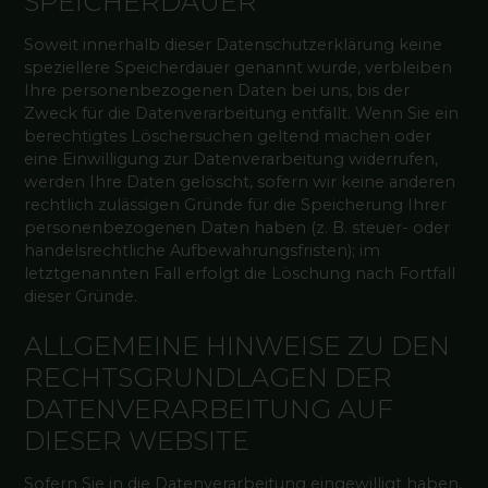
SPEICHERDAUER
Soweit innerhalb dieser Datenschutzerklärung keine
speziellere Speicherdauer genannt wurde, verbleiben
Ihre personenbezogenen Daten bei uns, bis der
Zweck für die Datenverarbeitung entfällt. Wenn Sie ein
berechtigtes Löschersuchen geltend machen oder
eine Einwilligung zur Datenverarbeitung widerrufen,
werden Ihre Daten gelöscht, sofern wir keine anderen
rechtlich zulässigen Gründe für die Speicherung Ihrer
personenbezogenen Daten haben (z. B. steuer- oder
handelsrechtliche Aufbewahrungsfristen); im
letztgenannten Fall erfolgt die Löschung nach Fortfall
dieser Gründe.
ALLGEMEINE HINWEISE ZU DEN
RECHTSGRUNDLAGEN DER
DATENVERARBEITUNG AUF
DIESER WEBSITE
Sofern Sie in die Datenverarbeitung eingewilligt haben,