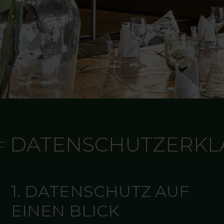
DATENSCHUTZERK
1. DATENSCHUTZ AUF
EINEN BLICK