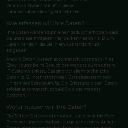
Verantwortlichen Stelle“ in dieser
Datenschutzerklärung entnehmen.
Wie erfassen wir Ihre Daten?
Ihre Daten werden zum einen dadurch erhoben, dass
Sie uns diese mitteilen. Hierbei kann es sich z. B. um
Daten handeln, die Sie in ein Kontaktformular
eingeben.
Andere Daten werden automatisch oder nach Ihrer
Einwilligung beim Besuch der Website durch unsere
IT-Systeme erfasst. Das sind vor allem technische
Daten (z. B. Internetbrowser, Betriebssystem oder
Uhrzeit des Seitenaufrufs). Die Erfassung dieser Daten
erfolgt automatisch, sobald Sie diese Website
betreten.
Wofür nutzen wir Ihre Daten?
Ein Teil der Daten wird erhoben, um eine fehlerfreie
Bereitstellung der Website zu gewährleisten. Andere