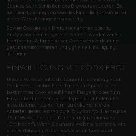
Cookies beim Schließen des Browsers aktivieren. Bei
der Deaktivierung von Cookies kann die Funktionalität
dieser Website eingeschränkt sein.
Soweit Cookies von Drittunternehmen oder zu
Analysezwecken eingesetzt werden, werden wir Sie
hierüber im Rahmen dieser Datenschutzerklärung
gesondert informieren und ggf. eine Einwilligung
abfragen.
EINWILLIGUNG MIT COOKIEBOT
Unsere Website nutzt die Consent-Technologie von
Cookiebot, um Ihre Einwilligung zur Speicherung
bestimmter Cookies auf Ihrem Endgerät oder zum
Einsatz bestimmter Technologien einzuholen und
diese datenschutzkonform zu dokumentieren.
Anbieter dieser Technologie ist Cybot A/S, Havnegade
39, 1058 Kopenhagen, Dänemark (im Folgenden
„Cookiebot“). Wenn Sie unsere Website betreten, wird
eine Verbindung zu den Servern von Cookiebot