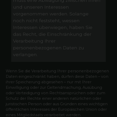
muss eine Abwägung zwischen Ihren
und unseren Interessen
vorgenommen werden. Solange
noch nicht feststeht, wessen
Interessen überwiegen, haben Sie
das Recht, die Einschränkung der
Verarbeitung Ihrer
personenbezogenen Daten zu
verlangen.
Wenn Sie die Verarbeitung Ihrer personenbezogenen
Daten eingeschränkt haben, dürfen diese Daten – von
ihrer Speicherung abgesehen – nur mit Ihrer
Einwilligung oder zur Geltendmachung, Ausübung
oder Verteidigung von Rechtsansprüchen oder zum
Schutz der Rechte einer anderen natürlichen oder
juristischen Person oder aus Gründen eines wichtigen
öffentlichen Interesses der Europäischen Union oder
eines Mitgliedstaats verarbeitet werden.